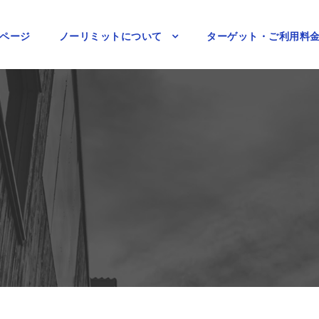
ページ
ノーリミットについて
ターゲット・ご利用料