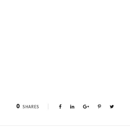
0
SHARES