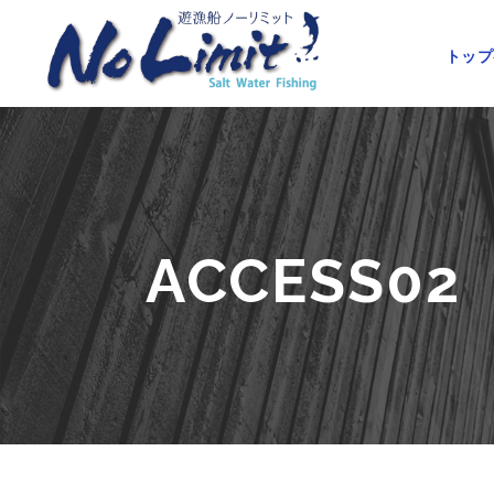
トップ
ACCESS02