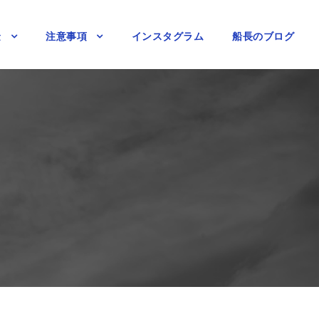
金
注意事項
インスタグラム
船長のブログ