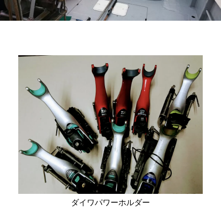
ダイワパワーホルダー