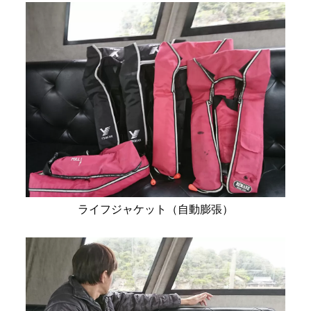
ライフジャケット（自動膨張）