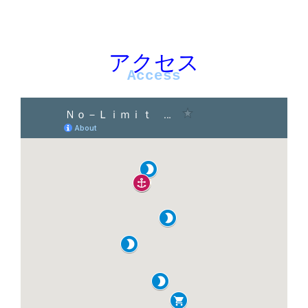
アクセス
アクセス
Access