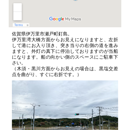
佐賀県伊万里市瀬戸町釘島。
伊万里湾大橋方面からお見えになりますと、左折
して港にお入り頂き、突き当りの右側の道を進み
ますと、外灯の真下に停泊しておりますのが当船
になります。船の向かい側のスペースにご駐車下
さい。
（木須・黒川方面からお見えの場合は、黒塩交差
点を曲がり、すぐに右折です。）