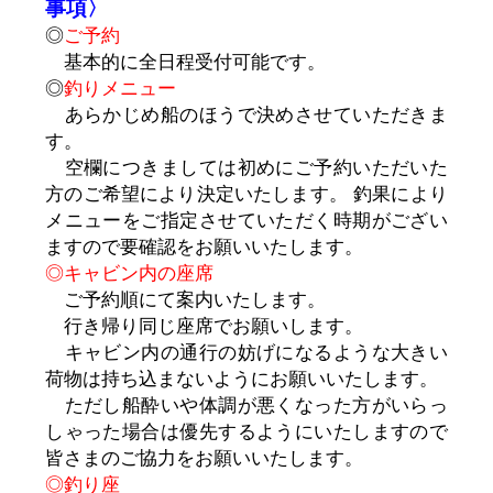
事項〉
◎
ご予約
基本的に全日程受付可能です。
◎
釣りメニュー
あらかじめ船のほうで決めさせていただきま
す。
空欄につきましては初めにご予約いただいた
方のご希望により決定いたします。 釣果により
メニューをご指定させていただく時期がござい
ますので要確認をお願いいたします。
◎キャビン内の座席
ご予約順にて案内いたします。
行き帰り同じ座席でお願いします。
キャビン内の通行の妨げになるような大きい
荷物は持ち込まないようにお願いいたします。
ただし船酔いや体調が悪くなった方がいらっ
しゃった場合は優先するようにいたしますので
皆さまのご協力をお願いいたします。
◎釣り座