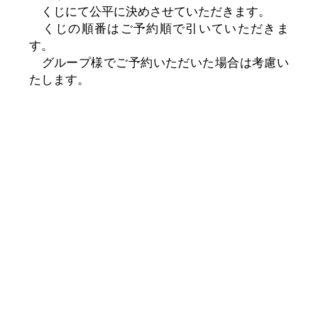
くじにて公平に決めさせていただきます。
くじの順番はご予約順で引いていただきま
す。
グループ様でご予約いただいた場合は考慮い
たします。